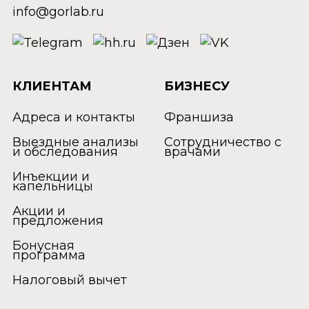
info@gorlab.ru
КЛИЕНТАМ
БИЗНЕСУ
Адреса и контакты
Франшиза
Выездные анализы
Сотрудничество с
и обследования
врачами
Инъекции и
капельницы
Акции и
предложения
Бонусная
программа
Налоговый вычет