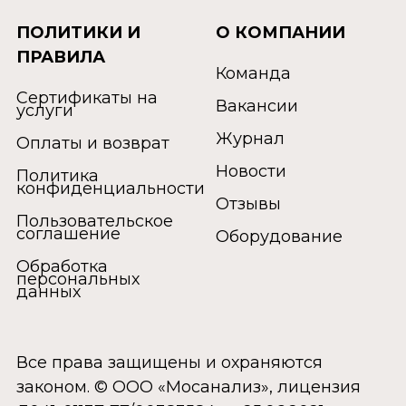
ПОЛИТИКИ И
О КОМПАНИИ
ПРАВИЛА
Команда
Сертификаты на
Вакансии
услуги
Журнал
Оплаты и возврат
Новости
Политика
конфиденциальности
Отзывы
Пользовательское
соглашение
Оборудование
Обработка
персональных
данных
Все права защищены и охраняются
законом. © ООО «Мосанализ», лицензия