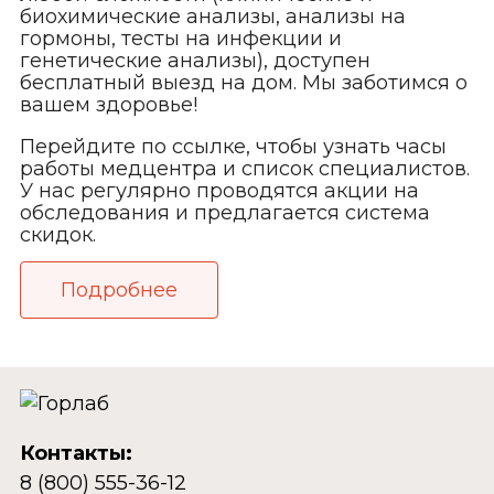
биохимические анализы, анализы на
гормоны, тесты на инфекции и
генетические анализы), доступен
бесплатный выезд на дом. Мы заботимся о
вашем здоровье!
Перейдите по ссылке, чтобы узнать часы
работы медцентра и список специалистов.
У нас регулярно проводятся акции на
обследования и предлагается система
скидок.
Подробнее
Контакты:
8 (800) 555-36-12