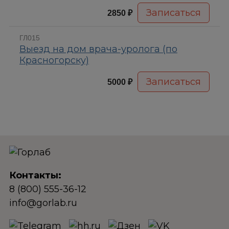
2850 ₽
ГЛ015
Выезд на дом врача-уролога (по
Красногорску)
5000 ₽
Контакты:
8 (800) 555-36-12
info@gorlab.ru