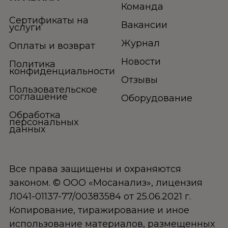
Команда
Сертификаты на
Вакансии
услуги
Журнал
Оплаты и возврат
Новости
Политика
конфиденциальности
Отзывы
Пользовательское
соглашение
Оборудование
Обработка
персональных
данных
Все права защищены и охраняются
законом. © ООО «Мосанализ», лицензия
Л041-01137-77/00383584 от 25.06.2021 г.
Копирование, тиражирование и иное
использование материалов, размещенных