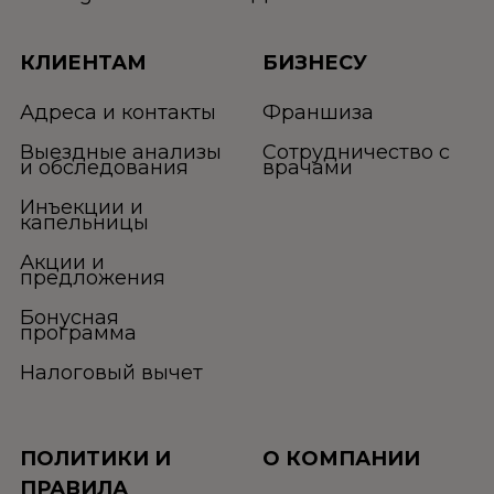
КЛИЕНТАМ
БИЗНЕСУ
Адреса и контакты
Франшиза
Выездные анализы
Сотрудничество с
и обследования
врачами
Инъекции и
капельницы
Акции и
предложения
Бонусная
программа
Налоговый вычет
ПОЛИТИКИ И
О КОМПАНИИ
ПРАВИЛА